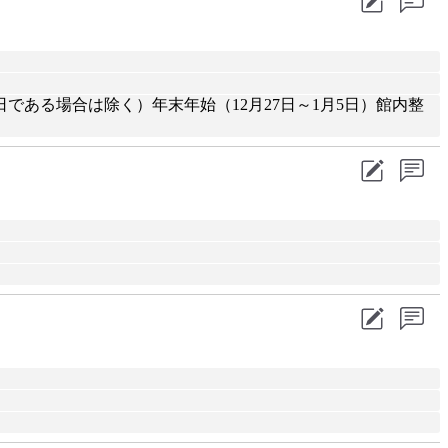
ある場合は除く）年末年始（12月27日～1月5日）館内整