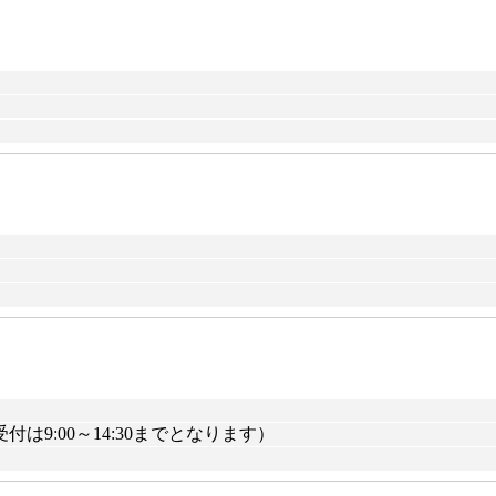
付は9:00～14:30までとなります）