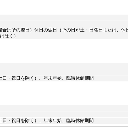
合はその翌日）休日の翌日（その日が土・日曜日または、休日で
合は除く）
土日・祝日を除く）、年末年始、臨時休館期間
土日・祝日を除く）、年末年始、臨時休館期間