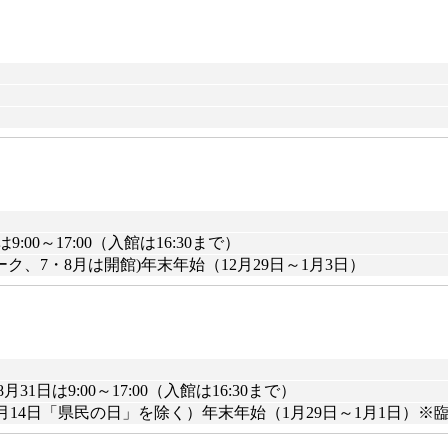
は9:00～17:00（入館は16:30まで）
、7・8月は開館)年末年始（12月29日～1月3日）
8月31日は9:00～17:00（入館は16:30まで）
1月14日「県民の日」を除く）年末年始（1月29日～1月1日）