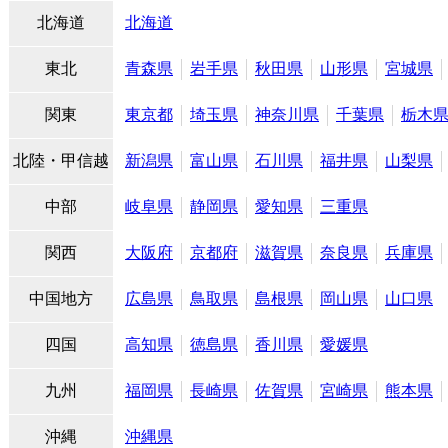
北海道
北海道
東北
青森県
岩手県
秋田県
山形県
宮城県
関東
東京都
埼玉県
神奈川県
千葉県
栃木
北陸・甲信越
新潟県
富山県
石川県
福井県
山梨県
中部
岐阜県
静岡県
愛知県
三重県
関西
大阪府
京都府
滋賀県
奈良県
兵庫県
中国地方
広島県
鳥取県
島根県
岡山県
山口県
四国
高知県
徳島県
香川県
愛媛県
九州
福岡県
長崎県
佐賀県
宮崎県
熊本県
沖縄
沖縄県