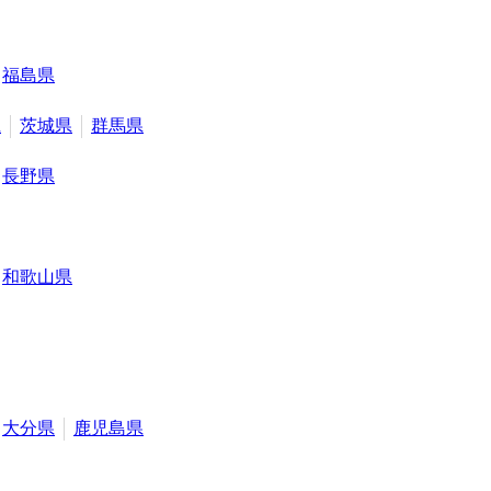
福島県
県
茨城県
群馬県
長野県
和歌山県
大分県
鹿児島県