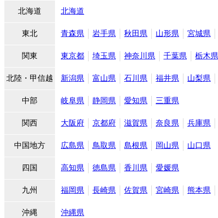
北海道
北海道
東北
青森県
岩手県
秋田県
山形県
宮城県
関東
東京都
埼玉県
神奈川県
千葉県
栃木
北陸・甲信越
新潟県
富山県
石川県
福井県
山梨県
中部
岐阜県
静岡県
愛知県
三重県
関西
大阪府
京都府
滋賀県
奈良県
兵庫県
中国地方
広島県
鳥取県
島根県
岡山県
山口県
四国
高知県
徳島県
香川県
愛媛県
九州
福岡県
長崎県
佐賀県
宮崎県
熊本県
沖縄
沖縄県