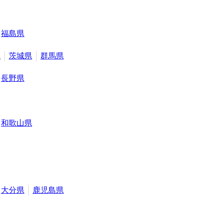
福島県
県
茨城県
群馬県
長野県
和歌山県
大分県
鹿児島県