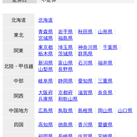
北海道
北海道
青森県
岩手県
秋田県
山形県
東北
宮城県
福島県
東京都
埼玉県
神奈川県
千葉県
関東
栃木県
茨城県
群馬県
新潟県
富山県
石川県
福井県
北陸・甲信越
山梨県
長野県
中部
岐阜県
静岡県
愛知県
三重県
大阪府
京都府
滋賀県
奈良県
関西
兵庫県
和歌山県
中国地方
広島県
鳥取県
島根県
岡山県
山口県
四国
高知県
徳島県
香川県
愛媛県
福岡県
長崎県
佐賀県
宮崎県