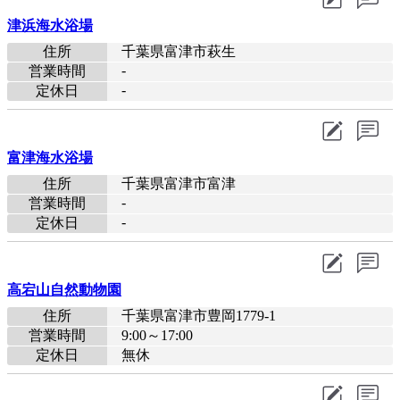
津浜海水浴場
住所
千葉県富津市萩生
-
営業時間
-
定休日
富津海水浴場
住所
千葉県富津市富津
-
営業時間
-
定休日
高宕山自然動物園
住所
千葉県富津市豊岡1779-1
営業時間
9:00～17:00
定休日
無休