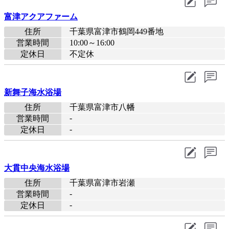
富津アクアファーム
住所
千葉県富津市鶴岡449番地
営業時間
10:00～16:00
定休日
不定休
新舞子海水浴場
住所
千葉県富津市八幡
-
営業時間
-
定休日
大貫中央海水浴場
住所
千葉県富津市岩瀬
-
営業時間
-
定休日