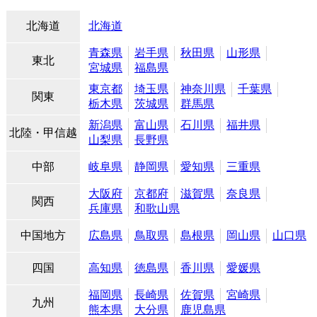
北海道
北海道
青森県
岩手県
秋田県
山形県
東北
宮城県
福島県
東京都
埼玉県
神奈川県
千葉県
関東
栃木県
茨城県
群馬県
新潟県
富山県
石川県
福井県
北陸・甲信越
山梨県
長野県
中部
岐阜県
静岡県
愛知県
三重県
大阪府
京都府
滋賀県
奈良県
関西
兵庫県
和歌山県
中国地方
広島県
鳥取県
島根県
岡山県
山口県
四国
高知県
徳島県
香川県
愛媛県
福岡県
長崎県
佐賀県
宮崎県
九州
熊本県
大分県
鹿児島県