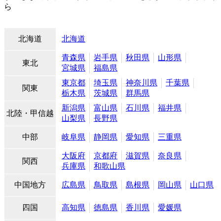
ら
北海道
北海道
青森県
岩手県
秋田県
山形県
東北
宮城県
福島県
東京都
埼玉県
神奈川県
千葉県
関東
栃木県
茨城県
群馬県
新潟県
富山県
石川県
福井県
北陸・甲信越
山梨県
長野県
中部
岐阜県
静岡県
愛知県
三重県
大阪府
京都府
滋賀県
奈良県
関西
兵庫県
和歌山県
中国地方
広島県
鳥取県
島根県
岡山県
山口県
四国
高知県
徳島県
香川県
愛媛県