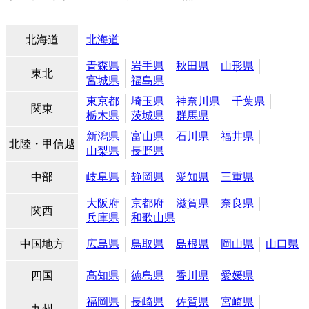
北海道
北海道
青森県
岩手県
秋田県
山形県
東北
宮城県
福島県
東京都
埼玉県
神奈川県
千葉県
関東
栃木県
茨城県
群馬県
新潟県
富山県
石川県
福井県
北陸・甲信越
山梨県
長野県
中部
岐阜県
静岡県
愛知県
三重県
大阪府
京都府
滋賀県
奈良県
関西
兵庫県
和歌山県
中国地方
広島県
鳥取県
島根県
岡山県
山口県
四国
高知県
徳島県
香川県
愛媛県
福岡県
長崎県
佐賀県
宮崎県