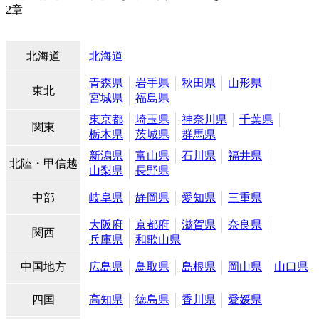
2章
北海道
北海道
青森県
岩手県
秋田県
山形県
東北
宮城県
福島県
東京都
埼玉県
神奈川県
千葉県
関東
栃木県
茨城県
群馬県
新潟県
富山県
石川県
福井県
北陸・甲信越
山梨県
長野県
中部
岐阜県
静岡県
愛知県
三重県
大阪府
京都府
滋賀県
奈良県
関西
兵庫県
和歌山県
中国地方
広島県
鳥取県
島根県
岡山県
山口県
四国
高知県
徳島県
香川県
愛媛県