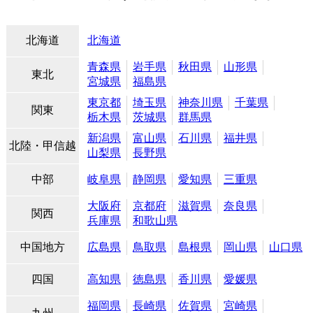
北海道
北海道
青森県
岩手県
秋田県
山形県
東北
宮城県
福島県
東京都
埼玉県
神奈川県
千葉県
関東
栃木県
茨城県
群馬県
新潟県
富山県
石川県
福井県
北陸・甲信越
山梨県
長野県
中部
岐阜県
静岡県
愛知県
三重県
大阪府
京都府
滋賀県
奈良県
関西
兵庫県
和歌山県
中国地方
広島県
鳥取県
島根県
岡山県
山口県
四国
高知県
徳島県
香川県
愛媛県
福岡県
長崎県
佐賀県
宮崎県