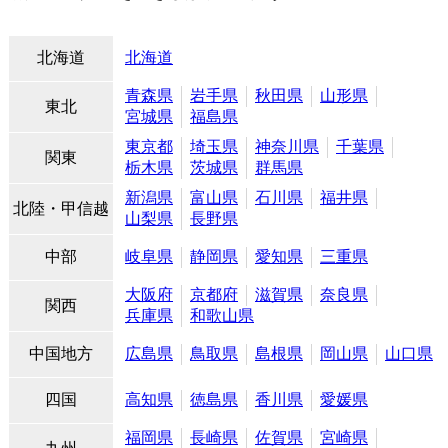
北海道
北海道
青森県
岩手県
秋田県
山形県
東北
宮城県
福島県
東京都
埼玉県
神奈川県
千葉県
関東
栃木県
茨城県
群馬県
新潟県
富山県
石川県
福井県
北陸・甲信越
山梨県
長野県
中部
岐阜県
静岡県
愛知県
三重県
大阪府
京都府
滋賀県
奈良県
関西
兵庫県
和歌山県
中国地方
広島県
鳥取県
島根県
岡山県
山口県
四国
高知県
徳島県
香川県
愛媛県
福岡県
長崎県
佐賀県
宮崎県