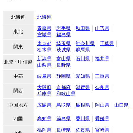
北海道
北海道
青森県
岩手県
秋田県
山形県
東北
宮城県
福島県
東京都
埼玉県
神奈川県
千葉県
関東
栃木県
茨城県
群馬県
新潟県
富山県
石川県
福井県
北陸・甲信越
山梨県
長野県
中部
岐阜県
静岡県
愛知県
三重県
大阪府
京都府
滋賀県
奈良県
関西
兵庫県
和歌山県
中国地方
広島県
鳥取県
島根県
岡山県
山口県
四国
高知県
徳島県
香川県
愛媛県
福岡県
長崎県
佐賀県
宮崎県