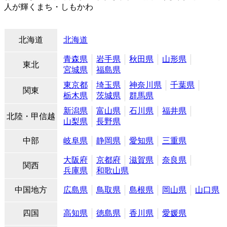
人が輝くまち・しもかわ
北海道
北海道
青森県
岩手県
秋田県
山形県
東北
宮城県
福島県
東京都
埼玉県
神奈川県
千葉県
関東
栃木県
茨城県
群馬県
新潟県
富山県
石川県
福井県
北陸・甲信越
山梨県
長野県
中部
岐阜県
静岡県
愛知県
三重県
大阪府
京都府
滋賀県
奈良県
関西
兵庫県
和歌山県
中国地方
広島県
鳥取県
島根県
岡山県
山口県
四国
高知県
徳島県
香川県
愛媛県