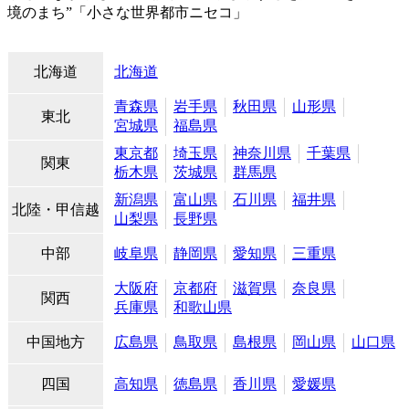
境のまち”「小さな世界都市ニセコ」
北海道
北海道
青森県
岩手県
秋田県
山形県
東北
宮城県
福島県
東京都
埼玉県
神奈川県
千葉県
関東
栃木県
茨城県
群馬県
新潟県
富山県
石川県
福井県
北陸・甲信越
山梨県
長野県
中部
岐阜県
静岡県
愛知県
三重県
大阪府
京都府
滋賀県
奈良県
関西
兵庫県
和歌山県
中国地方
広島県
鳥取県
島根県
岡山県
山口県
四国
高知県
徳島県
香川県
愛媛県