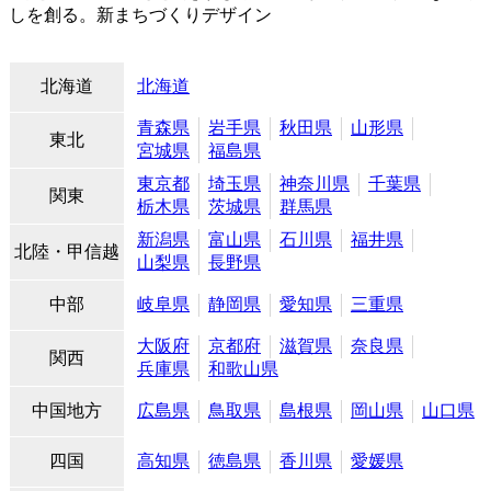
しを創る。新まちづくりデザイン
北海道
北海道
青森県
岩手県
秋田県
山形県
東北
宮城県
福島県
東京都
埼玉県
神奈川県
千葉県
関東
栃木県
茨城県
群馬県
新潟県
富山県
石川県
福井県
北陸・甲信越
山梨県
長野県
中部
岐阜県
静岡県
愛知県
三重県
大阪府
京都府
滋賀県
奈良県
関西
兵庫県
和歌山県
中国地方
広島県
鳥取県
島根県
岡山県
山口県
四国
高知県
徳島県
香川県
愛媛県