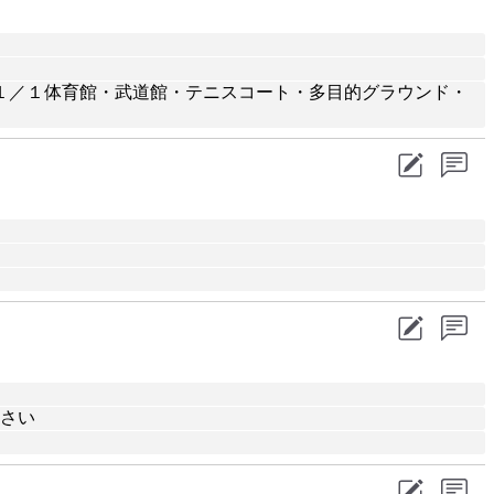
１／１体育館・武道館・テニスコート・多目的グラウンド・
下さい