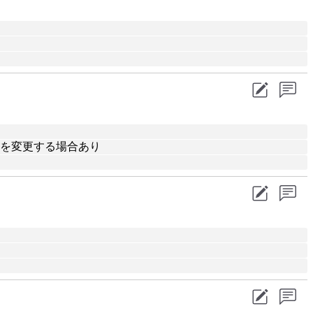
り
業時間を変更する場合あり