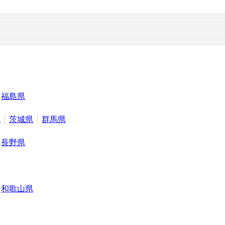
福島県
県
茨城県
群馬県
長野県
和歌山県