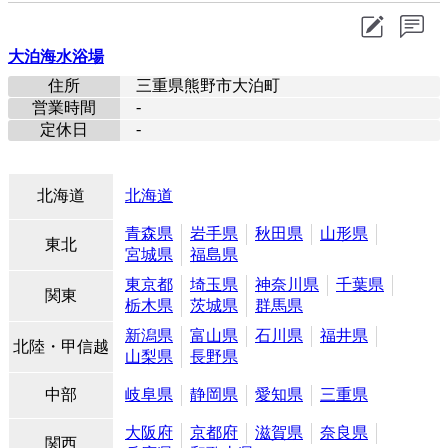
大泊海水浴場
住所
三重県熊野市大泊町
-
営業時間
-
定休日
北海道
北海道
青森県
岩手県
秋田県
山形県
東北
宮城県
福島県
東京都
埼玉県
神奈川県
千葉県
関東
栃木県
茨城県
群馬県
新潟県
富山県
石川県
福井県
北陸・甲信越
山梨県
長野県
中部
岐阜県
静岡県
愛知県
三重県
大阪府
京都府
滋賀県
奈良県
関西